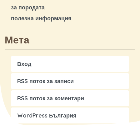
за породата
полезна информация
Мета
Вход
RSS поток за записи
RSS поток за коментари
WordPress България