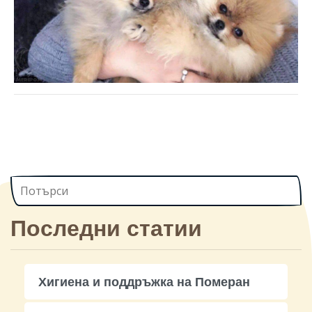
Последни статии
Хигиена и поддръжка на Померан