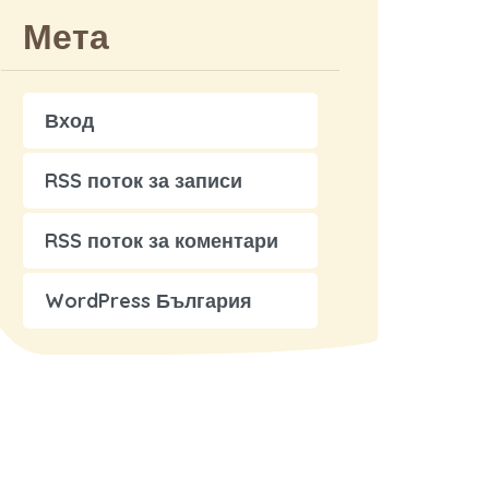
Мета
Вход
RSS поток за записи
RSS поток за коментари
WordPress България