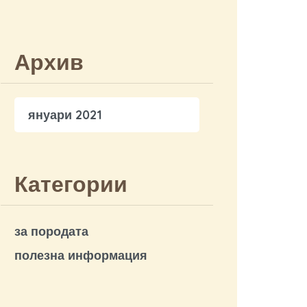
Архив
януари 2021
Категории
за породата
полезна информация