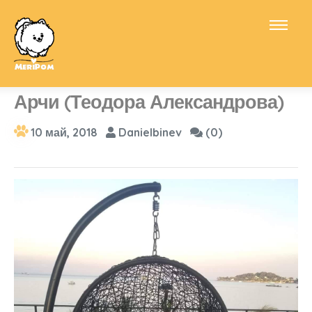
Арчи (Теодора Александрова)
10 май, 2018
Danielbinev
(0)