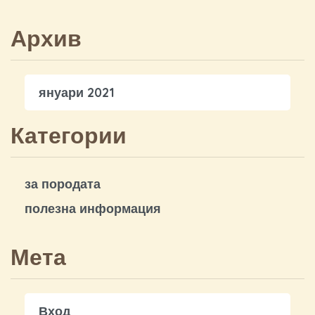
Архив
януари 2021
Категории
за породата
полезна информация
Мета
Вход