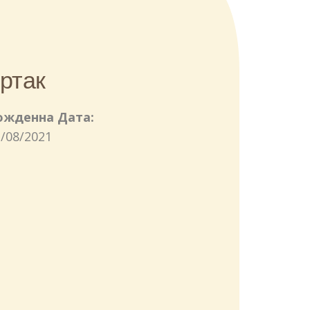
ртак
ожденна Дата:
/08/2021