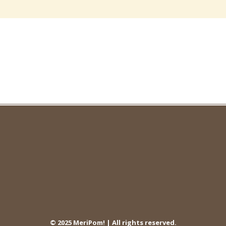
© 2025 MeriPom! | All rights reserved.