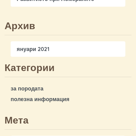
Архив
януари 2021
Категории
за породата
полезна информация
Мета